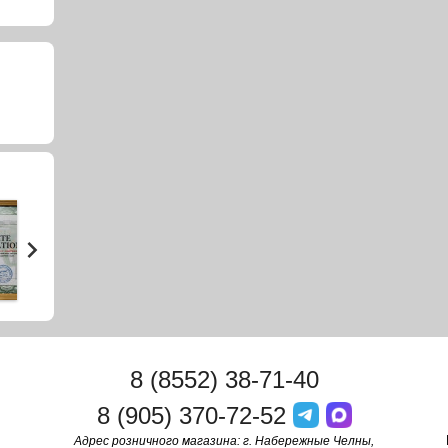
8 (8552) 38-71-40
8 (905) 370-72-52
Адрес розничного магазина: г. Набережные Челны,