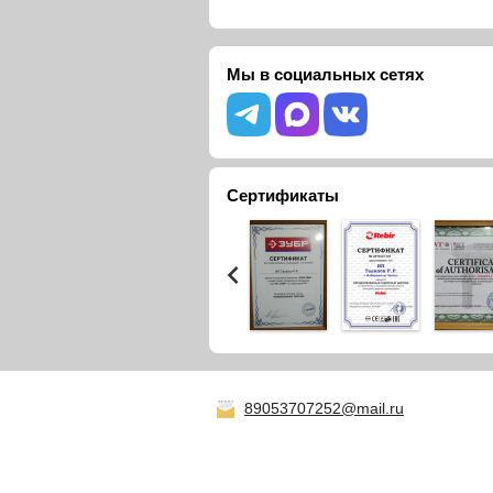
Мы в социальных сетях
Сертификаты
89053707252@mail.ru