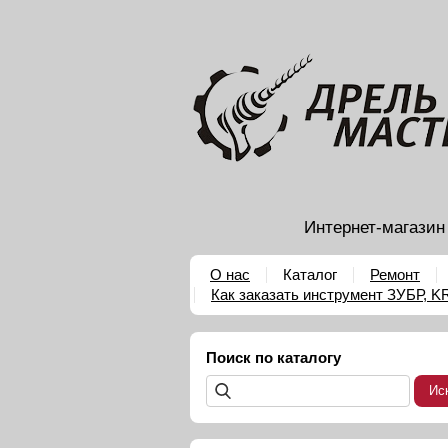
Интернет-магазин
О нас
Каталог
Ремонт
Как заказать инструмент ЗУБР, 
Поиск по каталогу