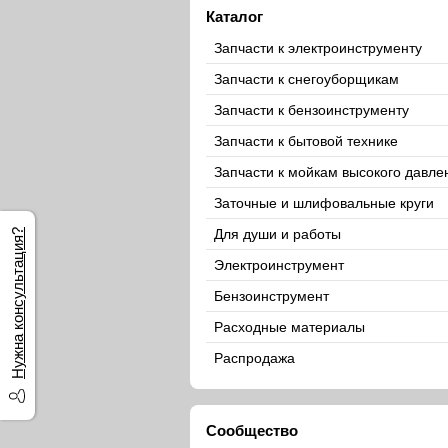
Каталог
Запчасти к электроинструменту
Запчасти к снегоуборщикам
Запчасти к бензоинструменту
Запчасти к бытовой технике
Запчасти к мойкам высокого давле
Заточные и шлифовальные круги
Для души и работы
Нужна консультация?
Электроинструмент
Бензоинструмент
Расходные материалы
Распродажа
Сообщество