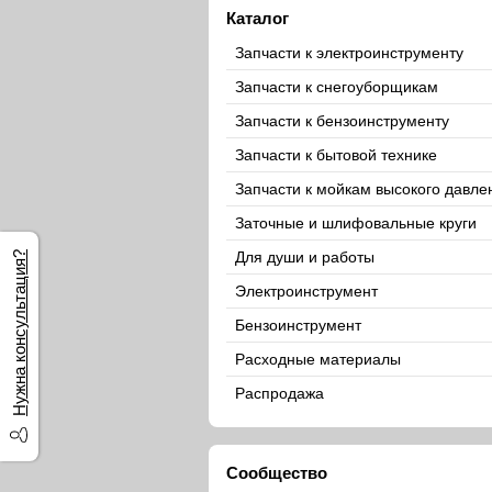
Каталог
Запчасти к электроинструменту
Запчасти к снегоуборщикам
Запчасти к бензоинструменту
Запчасти к бытовой технике
Запчасти к мойкам высокого давле
Заточные и шлифовальные круги
Для души и работы
Нужна консультация?
Электроинструмент
Бензоинструмент
Расходные материалы
Распродажа
Сообщество