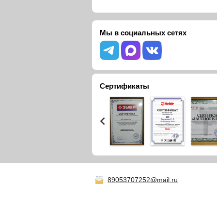
Мы в социальных сетях
Сертификаты
89053707252@mail.ru