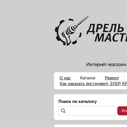
Интернет-магазин
О нас
Каталог
Ремонт
Как заказать инструмент ЗУБР, 
Поиск по каталогу