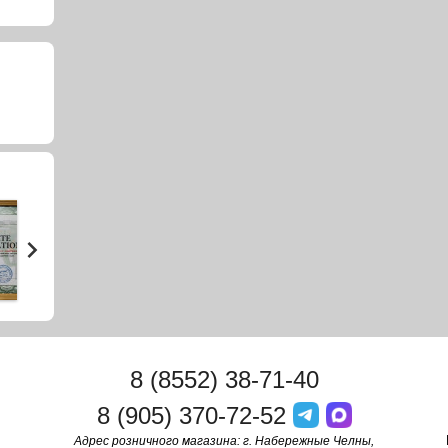
8 (8552) 38-71-40
8 (905) 370-72-52
Адрес розничного магазина: г. Набережные Челны,