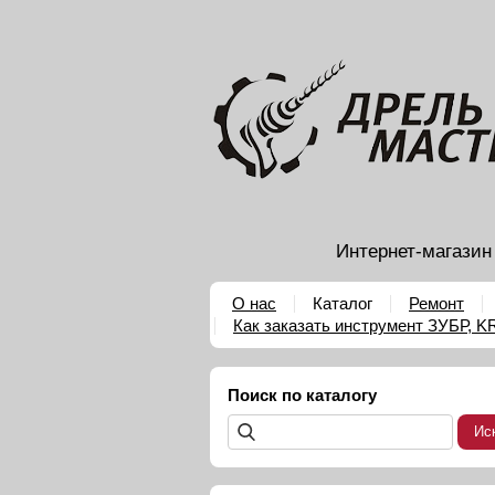
Интернет-магазин
О нас
Каталог
Ремонт
Как заказать инструмент ЗУБР, 
Поиск по каталогу