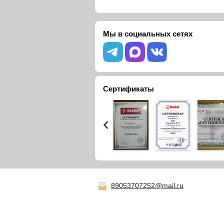
Мы в социальных сетях
Сертификаты
89053707252@mail.ru