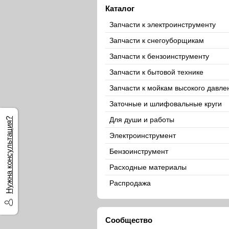
Каталог
Запчасти к электроинструменту
Запчасти к снегоуборщикам
Запчасти к бензоинструменту
Запчасти к бытовой технике
Запчасти к мойкам высокого давле
Заточные и шлифовальные круги
Для души и работы
Нужна консультация?
Электроинструмент
Бензоинструмент
Расходные материалы
Распродажа
Сообщество