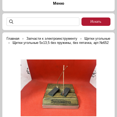
Главная
Запчасти к электроинструменту
Щетки угольные
Щетки угольные 5х13,5 без пружины, без пятачка, арт.№652