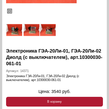
Электроника ГЭА-20Ли-01, ГЭА-20Ли-02
Диолд (с выключателем), арт.10300030-
061-01
Артикул:
14371
Электроника ГЭА-20Ли-01, ГЭА-20Ли-02 Диолд (с
выключателем), арт.10300030-061-01
Цена:
3540
руб.
В корзину