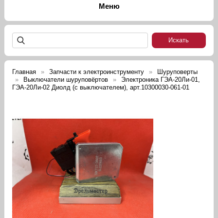
Главная
Запчасти к электроинструменту
Шуруповерты
Выключатели шуруповёртов
Электроника ГЭА-20Ли-01,
ГЭА-20Ли-02 Диолд (с выключателем), арт.10300030-061-01