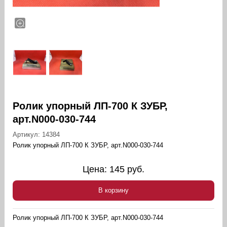
Ролик упорный ЛП-700 К ЗУБР,
арт.N000-030-744
Артикул:
14384
Ролик упорный ЛП-700 К ЗУБР, арт.N000-030-744
Цена:
145
руб.
В корзину
Ролик упорный ЛП-700 К ЗУБР, арт.N000-030-744