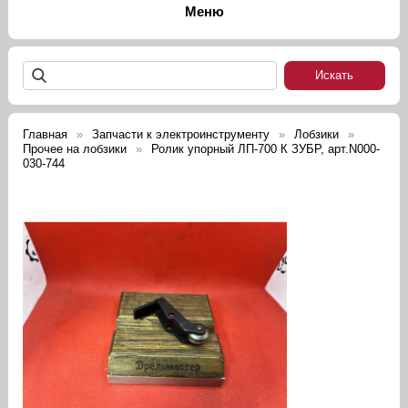
Главная
Запчасти к электроинструменту
Лобзики
Прочее на лобзики
Ролик упорный ЛП-700 К ЗУБР, арт.N000-
030-744