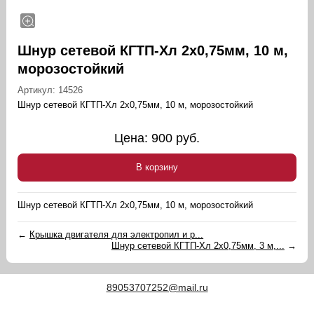
Шнур сетевой КГТП-Хл 2х0,75мм, 10 м,
морозостойкий
Артикул:
14526
Шнур сетевой КГТП-Хл 2х0,75мм, 10 м, морозостойкий
Цена:
900
руб.
В корзину
Шнур сетевой КГТП-Хл 2х0,75мм, 10 м, морозостойкий
←
Крышка двигателя для электропил и р...
Шнур сетевой КГТП-Хл 2х0,75мм, 3 м,...
→
89053707252@mail.ru