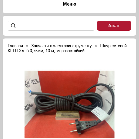
Главная
Запчасти к электроинструменту
Шнур сетевой
КГТП-Хл 2х0,75мм, 10 м, морозостойкий