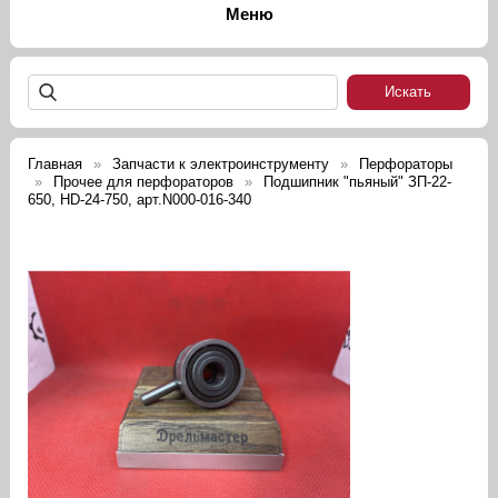
Главная
Запчасти к электроинструменту
Перфораторы
Прочее для перфораторов
Подшипник "пьяный" ЗП-22-
650, HD-24-750, арт.N000-016-340