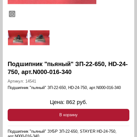
Подшипник "пьяный" ЗП-22-650, HD-24-
750, арт.N000-016-340
Артикул:
14541
Подшипник "пьяный" ЗП-22-650, HD-24-750, арт.N000-016-340
Цена:
862
руб.
В корзину
Подшипник "пьяный" ЗУБР ЗП-22-650, STAYER HD-24-750,
арт.N000-016-340