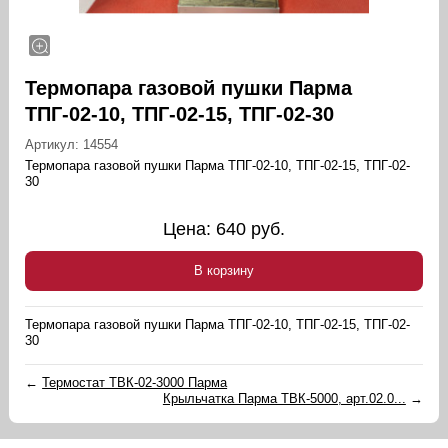
Термопара газовой пушки Парма
ТПГ-02-10, ТПГ-02-15, ТПГ-02-30
Артикул:
14554
Термопара газовой пушки Парма ТПГ-02-10, ТПГ-02-15, ТПГ-02-
30
Цена:
640
руб.
В корзину
Термопара газовой пушки Парма ТПГ-02-10, ТПГ-02-15, ТПГ-02-
30
←
Термостат ТВК-02-3000 Парма
Крыльчатка Парма ТВК-5000, арт.02.0...
→