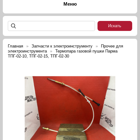
Главная
Запчасти к электроинструменту
Прочее для
электроинструмента
Термопара газовой пушки Парма
ТПГ-02-10, ТПГ-02-15, ТПГ-02-30