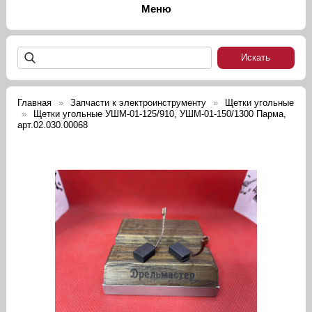
Главная
Запчасти к электроинструменту
Щетки угольные
Щетки угольные УШМ-01-125/910, УШМ-01-150/1300 Парма,
арт.02.030.00068