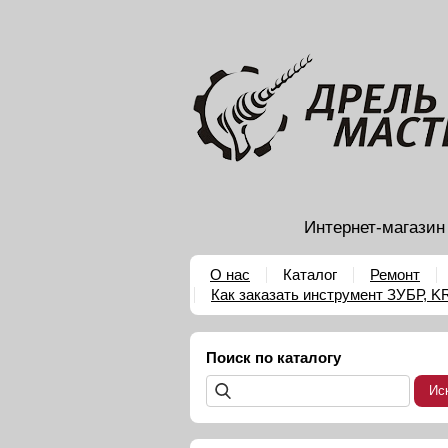
Интернет-магазин
О нас
Каталог
Ремонт
Как заказать инструмент ЗУБР, 
Поиск по каталогу