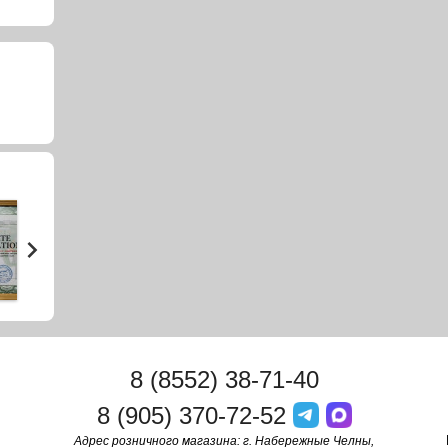
8 (8552) 38-71-40
8 (905) 370-72-52
Адрес розничного магазина: г. Набережные Челны,