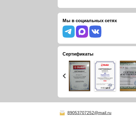
Мы в социальных сетях
Сертификаты
89053707252@mail.ru