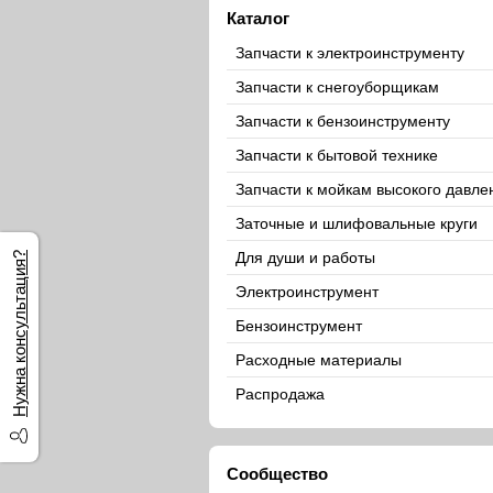
Каталог
Запчасти к электроинструменту
Запчасти к снегоуборщикам
Запчасти к бензоинструменту
Запчасти к бытовой технике
Запчасти к мойкам высокого давле
Заточные и шлифовальные круги
Для души и работы
Нужна консультация?
Электроинструмент
Бензоинструмент
Расходные материалы
Распродажа
Сообщество