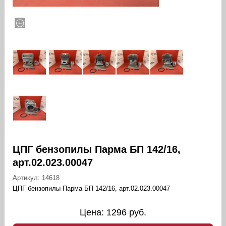
ЦПГ бензопилы Парма БП 142/16,
арт.02.023.00047
Артикул:
14618
ЦПГ бензопилы Парма БП 142/16, арт.02.023.00047
Цена:
1296
руб.