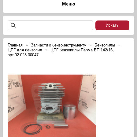
Главная
Запчасти к бензоинструменту
Бензопилы
ЦПГ для бензопил
ЦПГ бензопилы Парма БП 142/16,
арт.02.023.00047