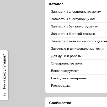
Каталог
Запчасти к электроинструменту
Запчасти к снегоуборщикам
Запчасти к бензоинструменту
Запчасти к бытовой технике
Запчасти к мойкам высокого давле
Заточные и шлифовальные круги
Для души и работы
Нужна консультация?
Электроинструмент
Бензоинструмент
Расходные материалы
Распродажа
Сообщество