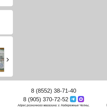
8 (8552) 38-71-40
8 (905) 370-72-52
Адрес розничного магазина: г. Набережные Челны,