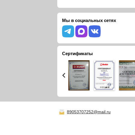
Мы в социальных сетях
Сертификаты
89053707252@mail.ru