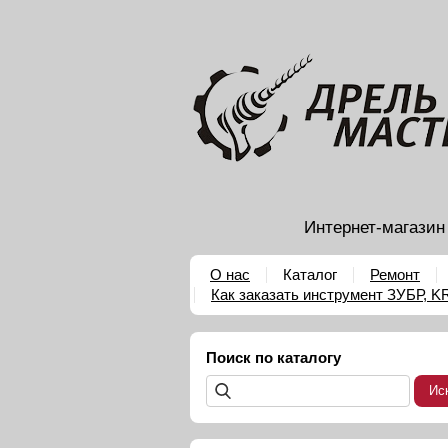
Интернет-магазин
О нас
Каталог
Ремонт
Как заказать инструмент ЗУБР, 
Поиск по каталогу