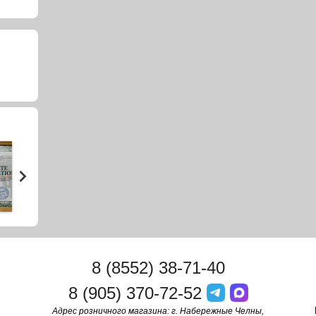
8 (8552) 38-71-40
8 (905) 370-72-52
Адрес розничного магазина: г. Набережные Челны,