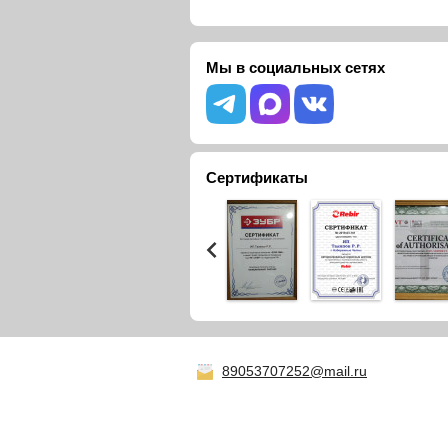
Мы в социальных сетях
Сертификаты
89053707252@mail.ru