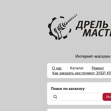
Интернет-магазин
О нас
Каталог
Ремонт
Как заказать инструмент ЗУБР, 
Поиск по каталогу