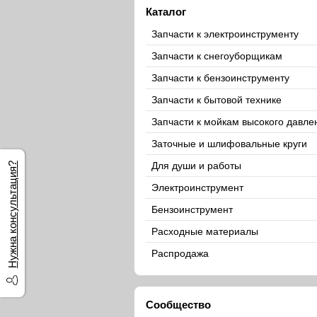
Каталог
Запчасти к электроинструменту
Запчасти к снегоуборщикам
Запчасти к бензоинструменту
Запчасти к бытовой технике
Запчасти к мойкам высокого давле
Заточные и шлифовальные круги
Для души и работы
Нужна консультация?
Электроинструмент
Бензоинструмент
Расходные материалы
Распродажа
Сообщество